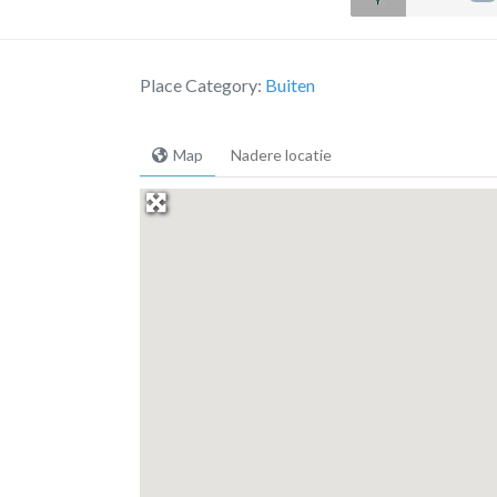
Place Category:
Buiten
Map
Nadere locatie