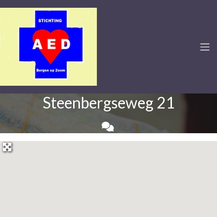
Steenbergseweg 21