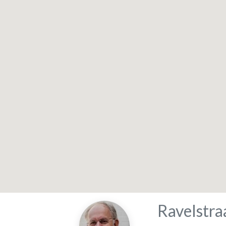
Ravelstra