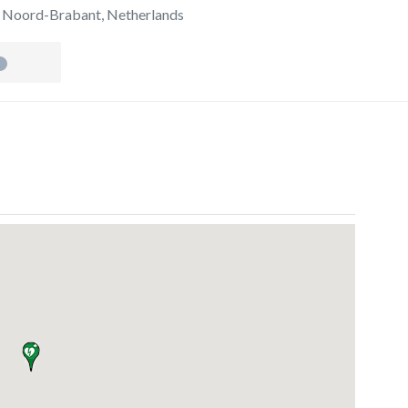
,
Noord-Brabant
,
Netherlands