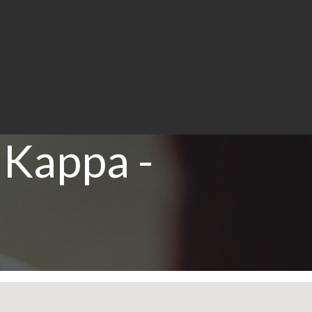
 Kappa -