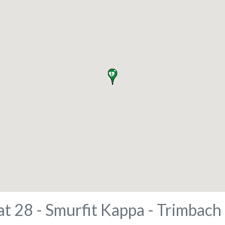
at 28 - Smurfit Kappa - Trimbach