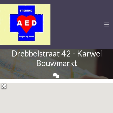
Drebbelstraat 42 - Karwei
Bouwmarkt