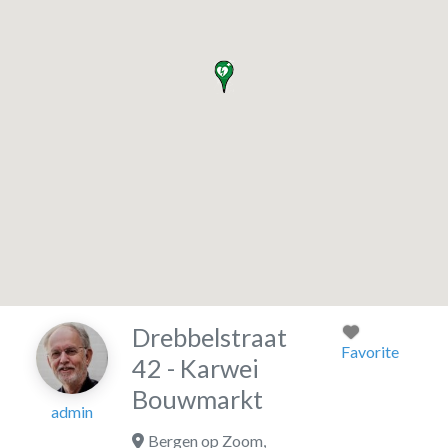
Drebbelstraat
Favorite
42 - Karwei
Bouwmarkt
admin
Bergen op Zoom
,