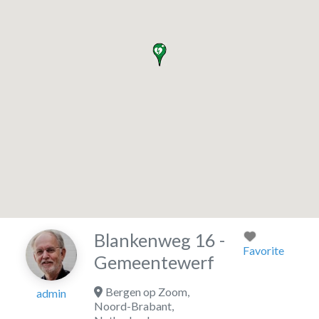
Blankenweg 16 -
Favorite
Gemeentewerf
Bergen op Zoom
,
admin
Noord-Brabant
,