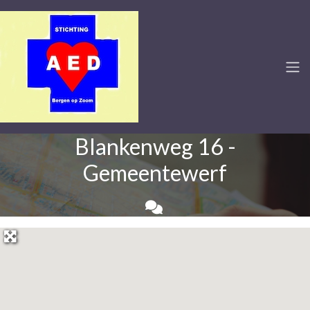
Blankenweg 16 -
Gemeentewerf