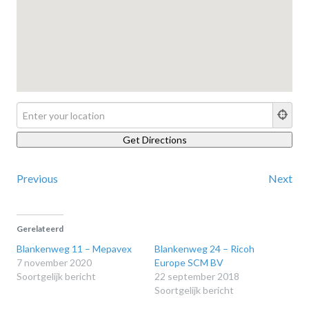
Previous
Next
Gerelateerd
Blankenweg 11 – Mepavex
Blankenweg 24 – Ricoh
7 november 2020
Europe SCM BV
Soortgelijk bericht
22 september 2018
Soortgelijk bericht